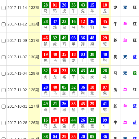
28
01
20
33
43
15
18
2017-11-14
133期
龙
双
红
马
鸡
虎
牛
兔
羊
龙
28
37
22
16
12
36
45
2017-11-12
132期
牛
单
红
马
鸡
鼠
马
狗
狗
牛
46
32
49
03
36
48
29
2017-11-09
131期
蛇
单
红
鼠
虎
鸡
羊
狗
狗
蛇
19
40
35
18
03
38
48
2017-11-07
130期
狗
双
蓝
兔
马
猪
龙
羊
猴
狗
32
30
23
33
43
44
28
2017-11-04
129期
马
双
绿
虎
龙
猪
牛
兔
虎
马
20
40
05
32
36
18
07
2017-11-02
128期
兔
单
红
虎
马
蛇
虎
狗
龙
兔
49
21
26
35
45
29
41
2017-10-31
127期
蛇
单
蓝
鸡
牛
猴
猪
牛
蛇
蛇
16
18
07
44
26
22
09
2017-10-28
126期
牛
单
蓝
马
龙
兔
虎
猴
鼠
牛
38
04
29
35
20
05
36