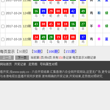
2017-10-26
125期
狗
双
蓝
猴
马
蛇
猪
虎
蛇
狗
16
09
29
08
01
42
49
2017-10-24
124期
鸡
和
绿
马
牛
蛇
虎
鸡
龙
鸡
43
08
45
30
18
16
27
2017-10-21
123期
羊
单
绿
兔
虎
牛
龙
龙
马
羊
24
49
28
19
12
08
37
2017-10-19
122期
鸡
单
蓝
狗
鸡
马
兔
狗
虎
鸡
每页显示
【30期】
【
50期
】
【
100期
】
【
155期
】
上一页
下一页
当前第
1
页/共6页 共有
151
条记录 每页显示30期记录
网站首页
开奖记录
走势图
号码属性对照
看开奖,找
www.qqkj.co
-
六合开奖结果
:汇集香港六合全网开奖网站,这里无广告,更专业
与本港电视台直播开奖同步更新.更有精确的开奖记录,开奖结果,走势图对照研究.